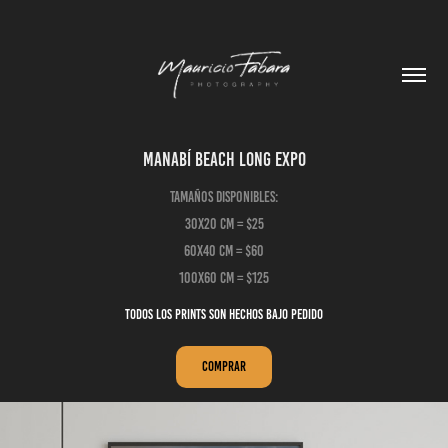
Manabí Beach Long Expo
Tamaños disponibles:
30x20 cm = $25
60x40 cm = $60
Todos los prints son hechos bajo pedido
Comprar