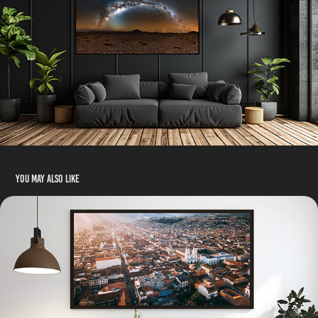
You may also like
Sunset Iglesia Santo Domingo