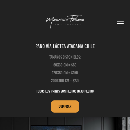
Pano Vía Láctea Atacama Chile
Tamaños disponibles:
60x30 cm = $60
120x60 cm = $150
Todos los prints son hechos bajo pedido
Comprar