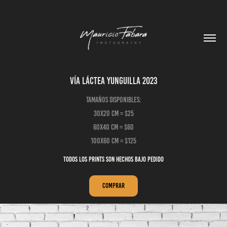
Vía Láctea Yunguilla 2023
Tamaños disponibles:
30x20 cm = $25
60x40 cm = $60
Todos los prints son hechos bajo pedido
Comprar